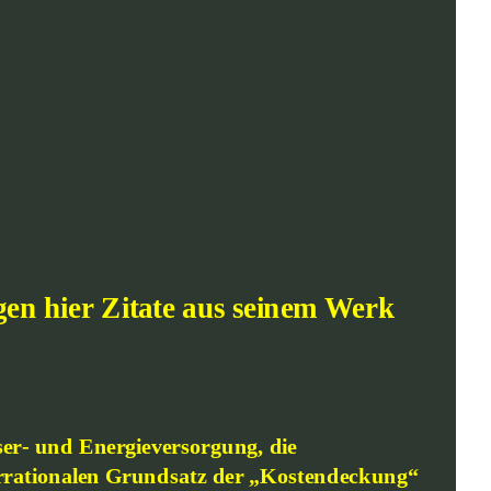
en hier Zitate aus seinem Werk 
er- und Energieversorgung, die 
rationalen Grundsatz der „Kostendeckung“ 