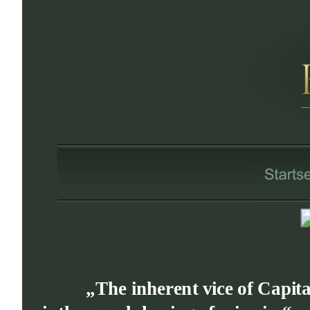
„The inherent vice of Capital