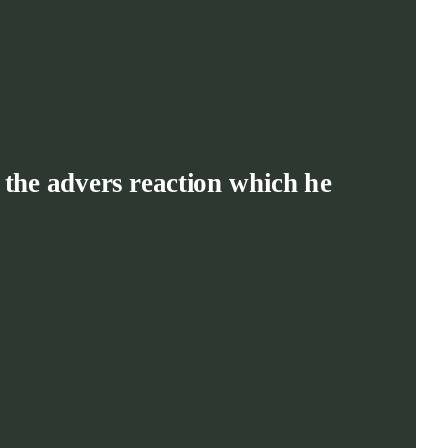
f the advers reaction which he 