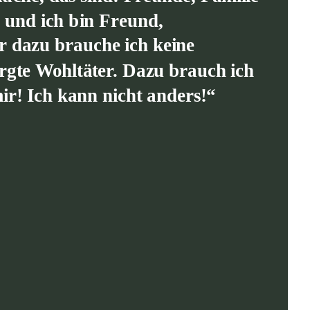
 und ich bin Freund, 
r dazu brauche ich keine 
rgte Wohltäter. Dazu brauch ich 
ir! Ich kann nicht anders!“