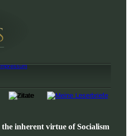
 the inherent virtue of Socialism 