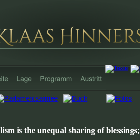
ism is the unequal sharing of blessings;