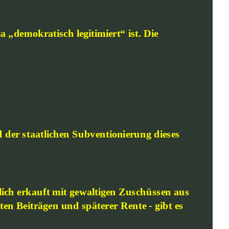
„demokratisch legitimiert“ ist. Die 
er staatlichen Subventionierung dieses 
lich erkauft mit gewaltigen Zuschüssen aus 
ten Beiträgen und späterer Rente - gibt es 